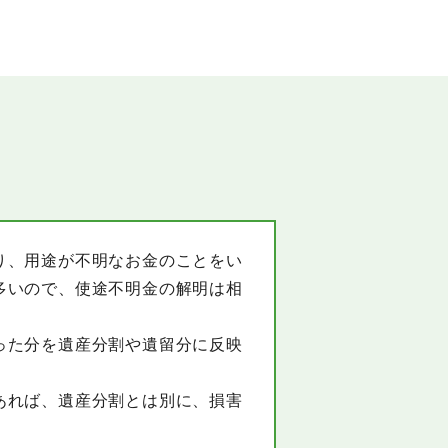
り、用途が不明なお金のことをい
多いので、使途不明金の解明は相
った分を遺産分割や遺留分に反映
あれば、遺産分割とは別に、損害