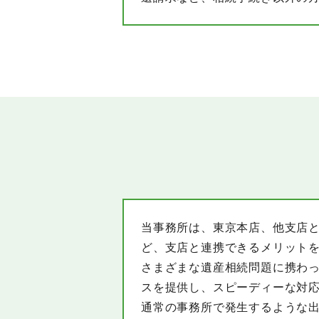
当事務所は、東京本店、他支店
ど、支店と連携できるメリット
さまざまな遺産相続問題に携わ
スを提供し、スピーディーな対
通常の事務所で発生するような