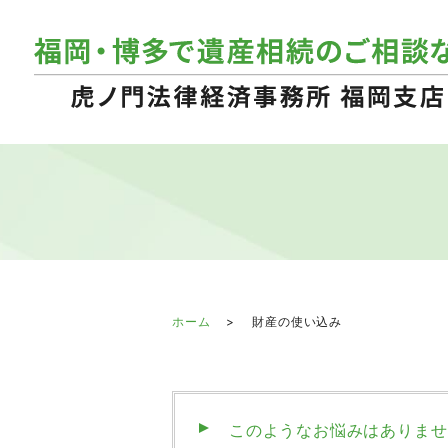
ホーム
財産の使い込み
このようなお悩みはありませ