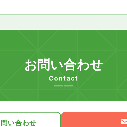
お問い合わせ
Contact
お問い合わせ