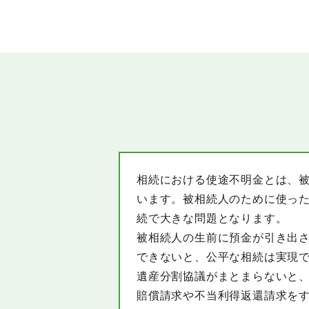
相続における使途不明金とは、
います。被相続人のために使っ
続で大きな問題となります。
被相続人の生前に預金が引き出
できないと、公平な相続は実現
遺産分割協議がまとまらないと
賠償請求や不当利得返還請求を