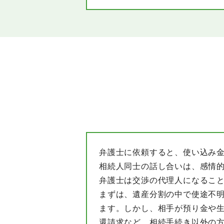
弁護士に依頼すると、使い込み
相続人同士の話し合いは、感情
弁護士は交渉の代理人になるこ
まずは、遺産分割の中で使途不
ます。しかし、相手が預り金や
還請求など、相続手続き以外の