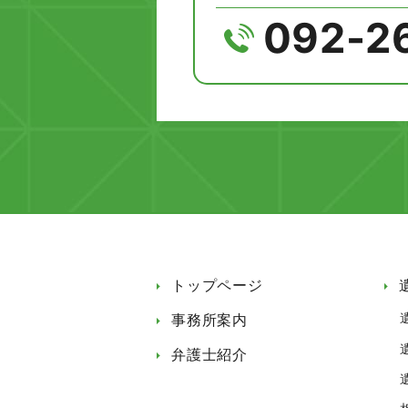
092-2
トップページ
事務所案内
弁護士紹介