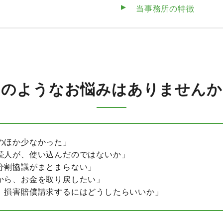
当事務所の特徴
このようなお悩みは
ありませんか
のほか少なかった」
続人が、使い込んだのではないか」
分割協議がまとまらない」
から、お金を取り戻したい」
、損害賠償請求するにはどうしたらいいか」