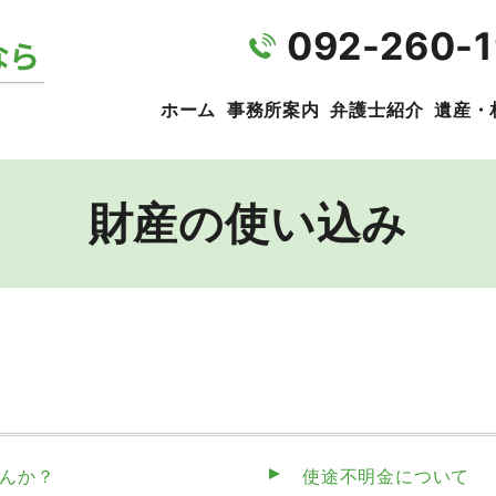
092-260-
ホーム
事務所案内
弁護士紹介
遺産・
財産の使い込み
んか？
使途不明金について