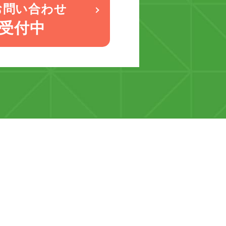
お問い合わせ
間受付中