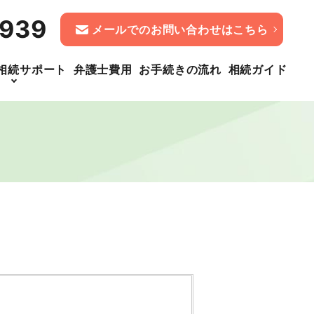
1939
メールでのお問い合わせはこちら
相続サポート
弁護士費用
お手続きの流れ
相続ガイド