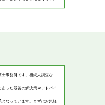
護士事務所です。相続人調査な
にあった最善の解決策やアドバイ
系となっています。まずはお気軽