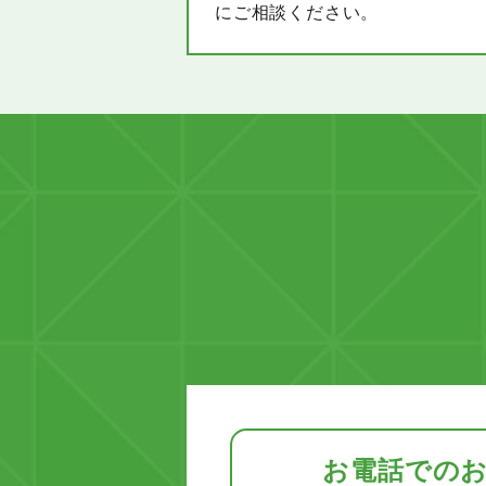
にご相談ください。
お電話での