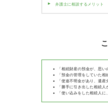
弁護士に相談するメリット
「相続財産の預金が、思い
「預金の管理をしていた相
「使途不明金があり、遺産
「勝手に引き出した相続人
「使い込みをした相続人に