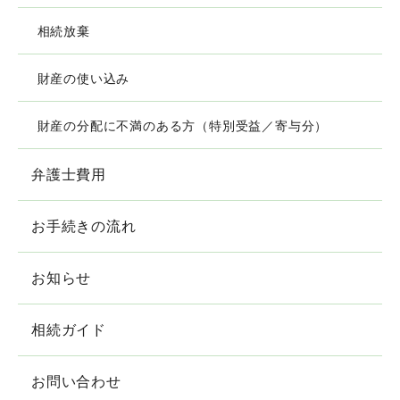
相続放棄
財産の使い込み
財産の分配に不満のある方（特別受益／寄与分）
弁護士費用
お手続きの流れ
お知らせ
相続ガイド
お問い合わせ