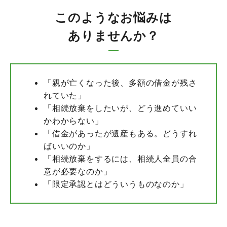
このようなお悩みは
ありませんか？
「親が亡くなった後、多額の借金が残さ
れていた」
「相続放棄をしたいが、どう進めていい
かわからない」
「借金があったが遺産もある。どうすれ
ばいいのか」
「相続放棄をするには、相続人全員の合
意が必要なのか」
「限定承認とはどういうものなのか」