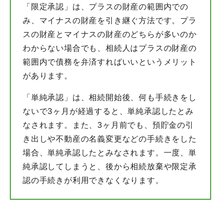
「限定承認」は、プラスの財産の範囲内での
み、マイナスの財産を引き継ぐ方法です。プラ
スの財産とマイナスの財産のどちらが多いのか
わからない場合でも、相続人はプラスの財産の
範囲内で債務を弁済すればいいというメリット
があります。
「単純承認」は、相続開始後、何も手続きをし
ないで3ヶ月が経過すると、単純承認したとみ
なされます。また、3ヶ月前でも、預貯金の引
き出しや不動産の名義変更などの手続きをした
場合、単純承認したとみなされます。一度、単
純承認してしまうと、後から相続放棄や限定承
認の手続きが利用できなくなります。