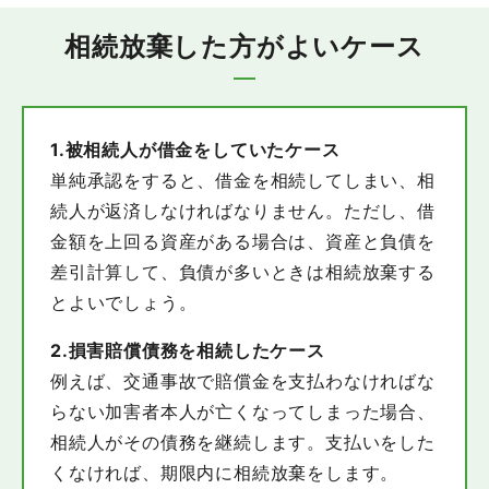
相続放棄した方がよいケース
1.被相続人が借金をしていたケース
単純承認をすると、借金を相続してしまい、相
続人が返済しなければなりません。ただし、借
金額を上回る資産がある場合は、資産と負債を
差引計算して、負債が多いときは相続放棄する
とよいでしょう。
2.損害賠償債務を相続したケース
例えば、交通事故で賠償金を支払わなければな
らない加害者本人が亡くなってしまった場合、
相続人がその債務を継続します。支払いをした
くなければ、期限内に相続放棄をします。