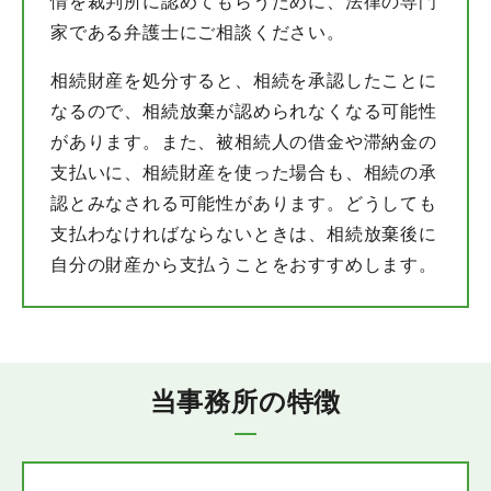
情を裁判所に認めてもらうために、法律の専門
家である弁護士にご相談ください。
相続財産を処分すると、相続を承認したことに
なるので、相続放棄が認められなくなる可能性
があります。また、被相続人の借金や滞納金の
支払いに、相続財産を使った場合も、相続の承
認とみなされる可能性があります。どうしても
支払わなければならないときは、相続放棄後に
自分の財産から支払うことをおすすめします。
当事務所の特徴