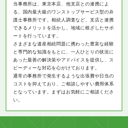
当事務所は、東京本店、他支店との連携によ
る、国内最大級のワンストップサービス型の弁
護士事務所です。相続人調査など、支店と連携
できるメリットを活かし、地域に根ざしたサポ
ートを行っています。
さまざまな遺産相続問題に携わった豊富な経験
と専門的な知識をもとに、一人ひとりの状況に
あった最善の解決策やアドバイスを提供し、ス
ピーディーな対応を心がけております。
通常の事務所で発生するような出張費や日当の
コストを抑えており、ご相談しやすい費用体系
となっています。まずはお気軽にご相談くださ
い。