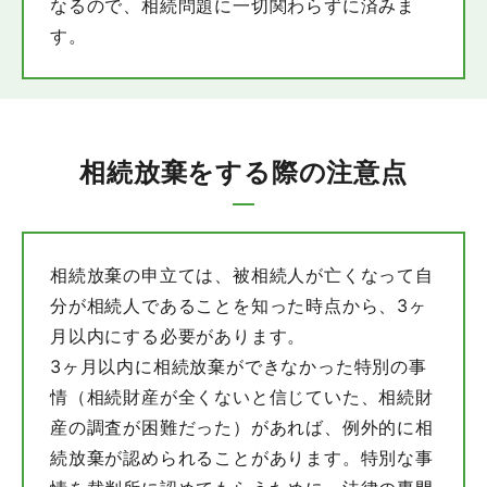
なるので、相続問題に一切関わらずに済みま
す。
相続放棄をする際の注意点
相続放棄の申立ては、被相続人が亡くなって自
分が相続人であることを知った時点から、3ヶ
月以内にする必要があります。
3ヶ月以内に相続放棄ができなかった特別の事
情（相続財産が全くないと信じていた、相続財
産の調査が困難だった）があれば、例外的に相
続放棄が認められることがあります。特別な事