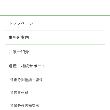
トップページ
事務所案内
弁護士紹介
遺産・相続サポート
遺産分割協議・調停
遺言書作成
遺留分侵害額請求