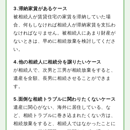
3.滞納家賃があるケース
被相続人が賃貸住宅の家賃を滞納していた場
合、何もしなければ相続人が滞納家賃を支払わ
なければなりません。被相続人にあまり財産が
ないときは、早めに相続放棄を検討してくださ
い。
4.他の相続人に相続分を譲りたいケース
が相続人で、次男と三男が相続放棄をすると、
遺産を全額、長男に相続させることができま
す。
5.面倒な相続トラブルに関わりたくないケース
遺産に関心がない、海外に居住している、な
ど、相続トラブルに巻き込まれたくない方は、
相続放棄をすると、相続人ではなかったことに