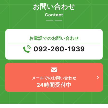
お問い合わせ
Contact
お電話でのお問い合わせ
092-260-1939
メールでのお問い合わせ
24時間受付中