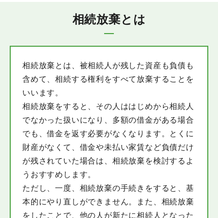
相続放棄とは
相続放棄とは、被相続人が残した資産も負債も
含めて、相続する権利をすべて放棄することを
いいます。
相続放棄をすると、その人ははじめから相続人
でなかった扱いになり、多額の借金がある場合
でも、借金を返す必要がなくなります。とくに
財産がなくて、借金や未払い家賃など負債だけ
が残されていた場合は、相続放棄を検討するよ
うおすすめします。
ただし、一度、相続放棄の手続きをすると、基
本的にやり直しができません。また、相続放棄
をしたことで、他の人が新たに相続人となった