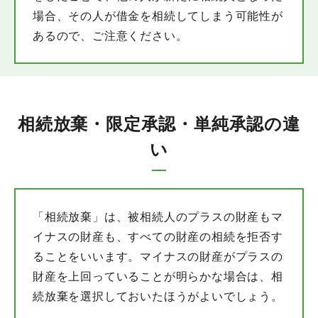
場合、その人が借金を相続してしまう可能性が
あるので、ご注意ください。
相続放棄・限定承認・単純承認の違
い
「相続放棄」は、被相続人のプラスの財産もマ
イナスの財産も、すべての財産の相続を拒否す
ることをいいます。マイナスの財産がプラスの
財産を上回っていることが明らかな場合は、相
続放棄を選択しておいたほうがよいでしょう。