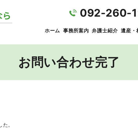
092-260-
ホーム
事務所案内
弁護士紹介
遺産・
お問い合わせ完了
した。