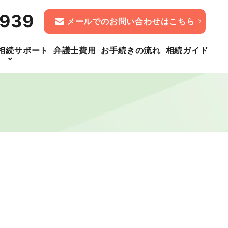
1939
メールでのお問い合わせはこちら
相続サポート
弁護士費用
お手続きの流れ
相続ガイド