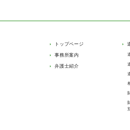
トップページ
事務所案内
弁護士紹介