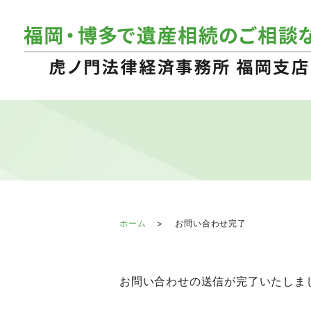
ホーム
お問い合わせ完了
お問い合わせの送信が完了いたしま